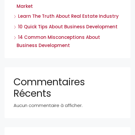
Market
Learn The Truth About Real Estate Industry
10 Quick Tips About Business Development
14 Common Misconceptions About
Business Development
Commentaires
Récents
Aucun commentaire à afficher.