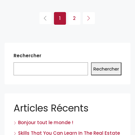
1
2
Rechercher
Rechercher
Articles Récents
Bonjour tout le monde !
Skills That You Can Learn In The Real Estate