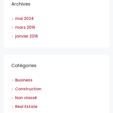
Archives
mai 2024
mars 2016
janvier 2016
Catégories
Business
Construction
Non classé
Real Estate