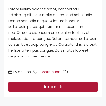
Lorem ipsum dolor sit amet, consectetur
adipiscing elit. Duis mollis et sem sed sollicitudin.
Donec non odio neque. Aliquam hendrerit
sollicitudin purus, quis rutrum mi accumsan
nec. Quisque bibendum orci ac nibh facilisis, at
malesuada orci congue. Nullam tempus sollicitudin
cursus. Ut et adipiscing erat. Curabitur this is a text
link libero tempus congue. Duis mattis laoreet
neque, et ornare neque...
il y a10 ans
Construction
0
Lire la suite