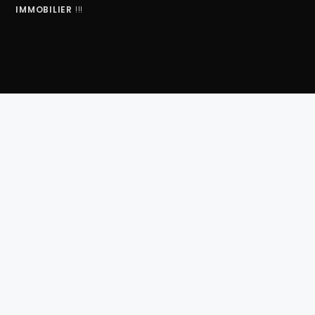
IMMOBILIER
!!!