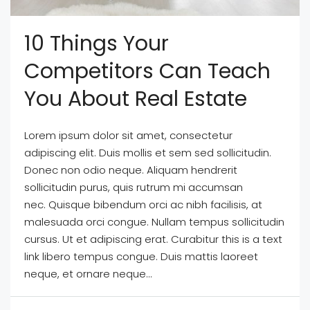
10 Things Your
Competitors Can Teach
You About Real Estate
Lorem ipsum dolor sit amet, consectetur
adipiscing elit. Duis mollis et sem sed sollicitudin.
Donec non odio neque. Aliquam hendrerit
sollicitudin purus, quis rutrum mi accumsan
nec. Quisque bibendum orci ac nibh facilisis, at
malesuada orci congue. Nullam tempus sollicitudin
cursus. Ut et adipiscing erat. Curabitur this is a text
link libero tempus congue. Duis mattis laoreet
neque, et ornare neque...