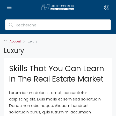
Accueil
Luxury
Luxury
Skills That You Can Learn
In The Real Estate Market
Lorem ipsum dolor sit amet, consectetur
adipiscing elit. Duis mollis et sem sed sollicitudin.
Donec non odio neque. Aliquam hendrerit
sollicitudin purus, quis rutrum mi accumsan