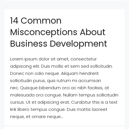
14 Common
Misconceptions About
Business Development
Lorem ipsum dolor sit amet, consectetur
adipiscing elit. Duis mollis et sem sed sollicitudin.
Donec non odio neque. Aliquam hendrerit
sollicitudin purus, quis rutrum mi accumsan
nec. Quisque bibendum orci ac nibh facilisis, at
malesuada orci congue. Nullam tempus sollicitudin
cursus. Ut et adipiscing erat. Curabitur this is a text
link libero tempus congue. Duis mattis laoreet
neque, et ornare neque...