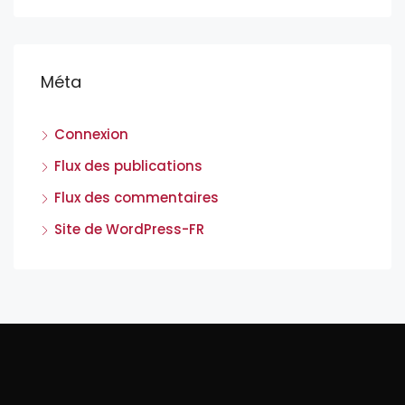
Méta
Connexion
Flux des publications
Flux des commentaires
Site de WordPress-FR