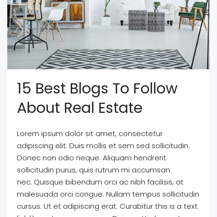
15 Best Blogs To Follow
About Real Estate
Lorem ipsum dolor sit amet, consectetur
adipiscing elit. Duis mollis et sem sed sollicitudin.
Donec non odio neque. Aliquam hendrerit
sollicitudin purus, quis rutrum mi accumsan
nec. Quisque bibendum orci ac nibh facilisis, at
malesuada orci congue. Nullam tempus sollicitudin
cursus. Ut et adipiscing erat. Curabitur this is a text