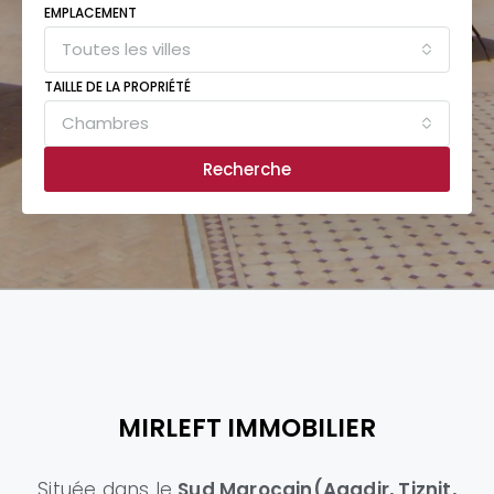
EMPLACEMENT
Toutes les villes
TAILLE DE LA PROPRIÉTÉ
Chambres
Recherche
MIRLEFT IMMOBILIER
Située dans le
Sud Marocain(Agadir, Tiznit,