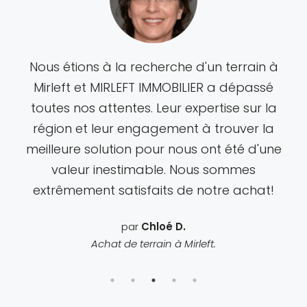
Nous étions à la recherche d'un terrain à
Mirleft et MIRLEFT IMMOBILIER a dépassé
toutes nos attentes. Leur expertise sur la
région et leur engagement à trouver la
meilleure solution pour nous ont été d'une
valeur inestimable. Nous sommes
extrêmement satisfaits de notre achat!
par
Chloé D.
Achat de terrain à Mirleft.