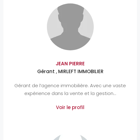
JEAN PIERRE
Gérant , MIRLEFT IMMOBILIER
Gérant de l’agence immobilière. Avec une vaste
expérience dans la vente et la gestion...
Voir le profil