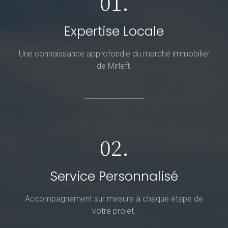
01.
Expertise Locale
Une connaissance approfondie du marché immobilier
de Mirleft.
02.
Service Personnalisé
Accompagnement sur mesure à chaque étape de
votre projet.