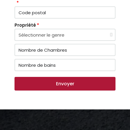
Propriété
Envoyer