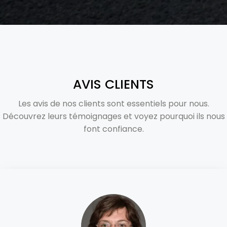
AVIS CLIENTS
Les avis de nos clients sont essentiels pour nous.
Découvrez leurs témoignages et voyez pourquoi ils nous
font confiance.