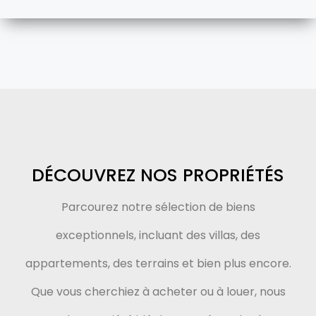
DÉCOUVREZ NOS PROPRIÉTÉS
Parcourez notre sélection de biens
exceptionnels, incluant des villas, des
appartements, des terrains et bien plus encore.
Que vous cherchiez à acheter ou à louer, nous