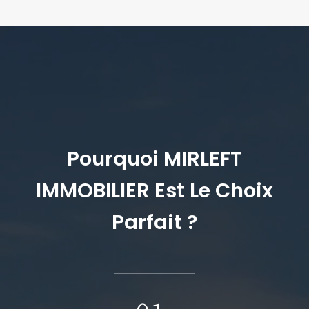
Pourquoi MIRLEFT
IMMOBILIER Est Le Choix
Parfait ?