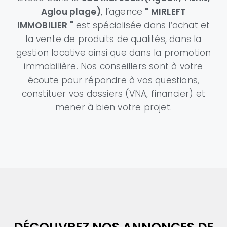
Aglou plage)
, l’agence
" MIRLEFT
IMMOBILIER "
est spécialisée dans l’achat et
la vente de produits de qualités, dans la
gestion locative ainsi que dans la promotion
immobilière. Nos conseillers sont à votre
écoute pour répondre à vos questions,
constituer vos dossiers (VNA, financier) et
mener à bien votre projet.