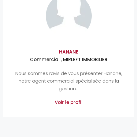
HANANE
Commercial , MIRLEFT IMMOBILIER
Nous sommes ravis de vous présenter Hanane,
notre agent commercial spécialisée dans la
gestion...
Voir le profil