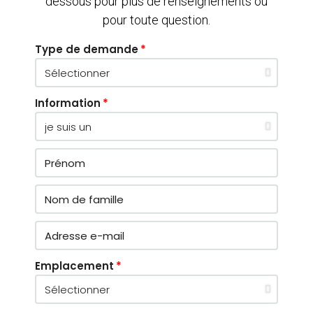
dessous pour plus de renseignements ou
pour toute question.
Type de demande
Information
Emplacement