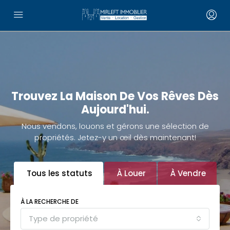
Trouvez La Maison De Vos Rêves Dès
Aujourd'hui.
Nous vendons, louons et gérons une sélection de
propriétés. Jetez-y un œil dès maintenant!
Tous les statuts
À Louer
À Vendre
À LA RECHERCHE DE
Type de propriété