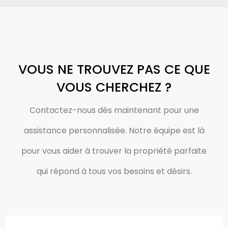
VOUS NE TROUVEZ PAS CE QUE
VOUS CHERCHEZ ?
Contactez-nous dès maintenant pour une
assistance personnalisée. Notre équipe est là
pour vous aider à trouver la propriété parfaite
qui répond à tous vos besoins et désirs.