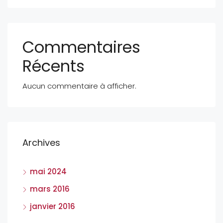
Commentaires
Récents
Aucun commentaire à afficher.
Archives
mai 2024
mars 2016
janvier 2016