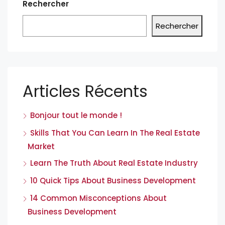
Rechercher
Rechercher
Articles Récents
Bonjour tout le monde !
Skills That You Can Learn In The Real Estate
Market
Learn The Truth About Real Estate Industry
10 Quick Tips About Business Development
14 Common Misconceptions About
Business Development