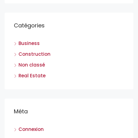
Catégories
Business
Construction
Non classé
Real Estate
Méta
Connexion