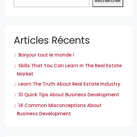
Rechercher
Articles Récents
Bonjour tout le monde !
Skills That You Can Learn In The Real Estate
Market
Learn The Truth About Real Estate Industry
10 Quick Tips About Business Development
14 Common Misconceptions About
Business Development