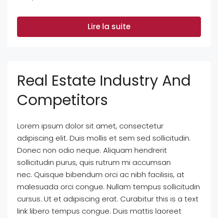
Lire la suite
Real Estate Industry And
Competitors
Lorem ipsum dolor sit amet, consectetur
adipiscing elit. Duis mollis et sem sed sollicitudin.
Donec non odio neque. Aliquam hendrerit
sollicitudin purus, quis rutrum mi accumsan
nec. Quisque bibendum orci ac nibh facilisis, at
malesuada orci congue. Nullam tempus sollicitudin
cursus. Ut et adipiscing erat. Curabitur this is a text
link libero tempus congue. Duis mattis laoreet