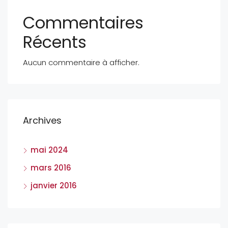
Commentaires
Récents
Aucun commentaire à afficher.
Archives
mai 2024
mars 2016
janvier 2016