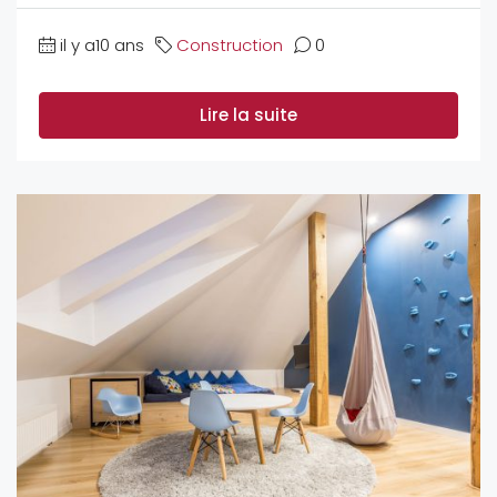
il y a10 ans
Construction
0
Lire la suite