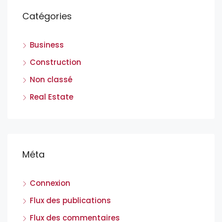
Catégories
Business
Construction
Non classé
Real Estate
Méta
Connexion
Flux des publications
Flux des commentaires