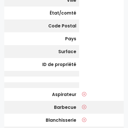
Ville
État/comté
Code Postal
Pays
Surface
ID de propriété
Aspirateur
Barbecue
Blanchisserie