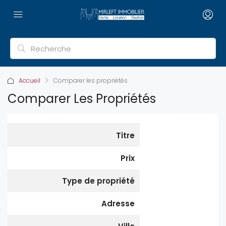
Accueil
Comparer les propriétés
Comparer Les Propriétés
Titre
Prix
Type de propriété
Adresse