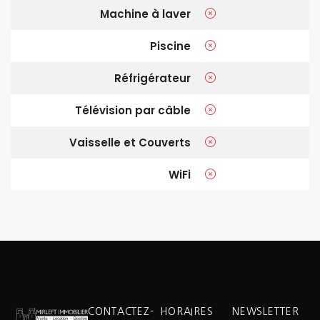
Machine à laver
Piscine
Réfrigérateur
Télévision par câble
Vaisselle et Couverts
WiFi
CONTACTEZ-
HORAIRES
NEWSLETTER