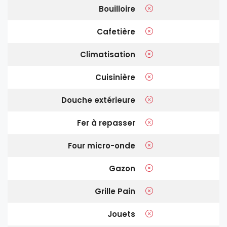
Bouilloire
Cafetière
Climatisation
Cuisinière
Douche extérieure
Fer à repasser
Four micro-onde
Gazon
Grille Pain
Jouets